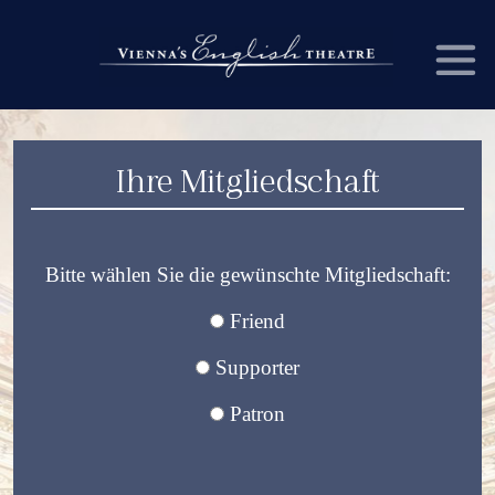
Ihre Mitgliedschaft
Bitte wählen Sie die gewünschte Mitgliedschaft:
Friend
Supporter
Patron