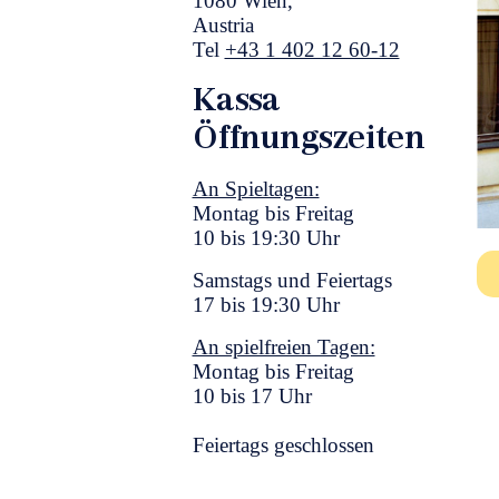
1080 Wien,
Austria
Tel
+43 1 402 12 60-12
Kassa
Öffnungszeiten
An Spieltagen:
Montag bis Freitag
10 bis 19:30 Uhr
Samstags und Feiertags
17 bis 19:30 Uhr
An spielfreien Tagen:
Montag bis Freitag
10 bis 17 Uhr
Feiertags geschlossen