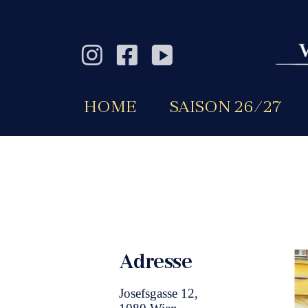
HOME
SAISON 26/27
Adresse
Josefsgasse 12,