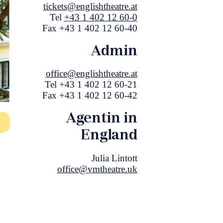
tickets@englishtheatre.at
Tel
+43 1 402 12 60-0
Fax +43 1 402 12 60-40
Admin
office@englishtheatre.at
Tel +43 1 402 12 60-21
Fax +43 1 402 12 60-42
Agentin in
England
Julia Lintott
office@vmtheatre.uk