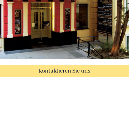
Kontaktieren Sie uns